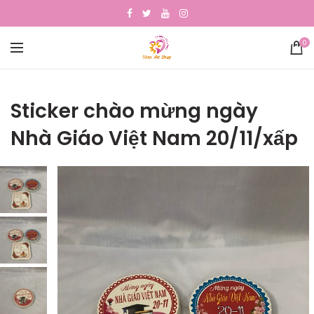
0
Sticker chào mừng ngày
Nhà Giáo Việt Nam 20/11/xấp