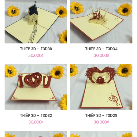
THIỆP 3D – T3D38
THIỆP 3D – T3D34
50.000
₫
30.000
₫
THIỆP 3D – T3D32
THIỆP 3D – T3D29
30.000
₫
30.000
₫