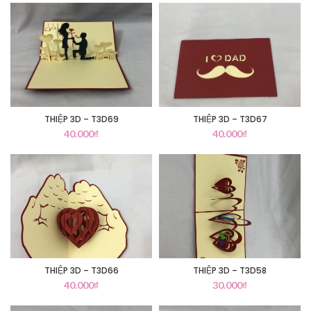
THIỆP 3D – T3D69
THIỆP 3D – T3D67
40.000
₫
40.000
₫
THIỆP 3D – T3D66
THIỆP 3D – T3D58
40.000
₫
30.000
₫