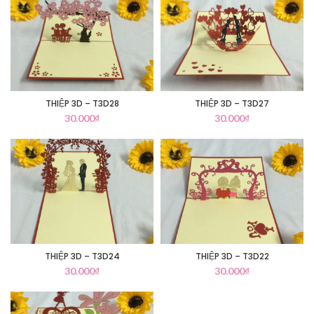
THIỆP 3D – T3D28
THIỆP 3D – T3D27
30.000
₫
30.000
₫
THIỆP 3D – T3D24
THIỆP 3D – T3D22
30.000
₫
30.000
₫